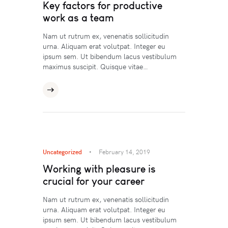
Key factors for productive
work as a team
Nam ut rutrum ex, venenatis sollicitudin
urna. Aliquam erat volutpat. Integer eu
ipsum sem. Ut bibendum lacus vestibulum
maximus suscipit. Quisque vitae…
Uncategorized
February 14, 2019
Working with pleasure is
crucial for your career
Nam ut rutrum ex, venenatis sollicitudin
urna. Aliquam erat volutpat. Integer eu
ipsum sem. Ut bibendum lacus vestibulum