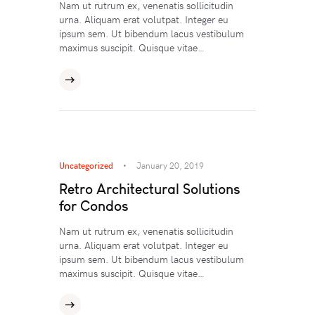
Nam ut rutrum ex, venenatis sollicitudin
urna. Aliquam erat volutpat. Integer eu
ipsum sem. Ut bibendum lacus vestibulum
maximus suscipit. Quisque vitae…
Uncategorized
January 20, 2019
Retro Architectural Solutions
for Condos
Nam ut rutrum ex, venenatis sollicitudin
urna. Aliquam erat volutpat. Integer eu
ipsum sem. Ut bibendum lacus vestibulum
maximus suscipit. Quisque vitae…